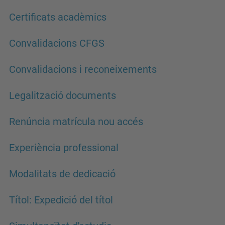
Certificats acadèmics
Convalidacions CFGS
Convalidacions i reconeixements
Legalització documents
Renúncia matrícula nou accés
Experiència professional
Modalitats de dedicació
Títol: Expedició del títol