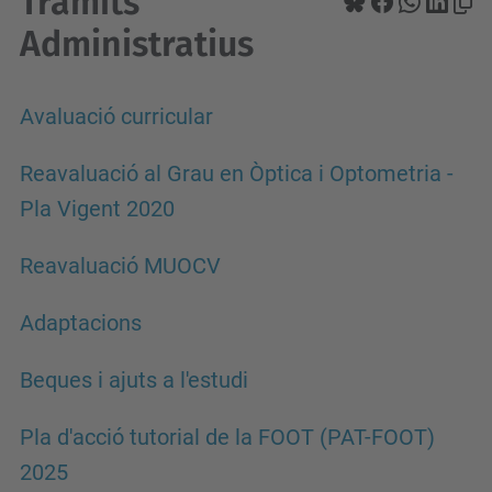
Tràmits
Administratius
Avaluació curricular
Reavaluació al Grau en Òptica i Optometria -
Pla Vigent 2020
Reavaluació MUOCV
Adaptacions
Beques i ajuts a l'estudi
Pla d'acció tutorial de la FOOT (PAT-FOOT)
2025