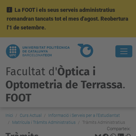
La FOOT i els seus serveis administratius
romandran tancats tot el mes d'agost. Reobertura
l'1 de setembre.
Facultat d'
Òptica i
Optometria de Terrassa
.
FOOT
Inici
Curs Actual
Informació i Serveis per a l'Estudiantat
Matrícula i Tràmits Administratius
Tràmits Administratius
Comparteix: