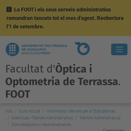
La FOOT i els seus serveis administratius
romandran tancats tot el mes d'agost. Reobertura
l'1 de setembre.
Facultat d'
Òptica i
Optometria de Terrassa
.
FOOT
Inici
Curs Actual
Informació i Serveis per a l'Estudiantat
Matrícula i Tràmits Administratius
Tràmits Administratius
Convalidacions i reconeixements
Comparteix: