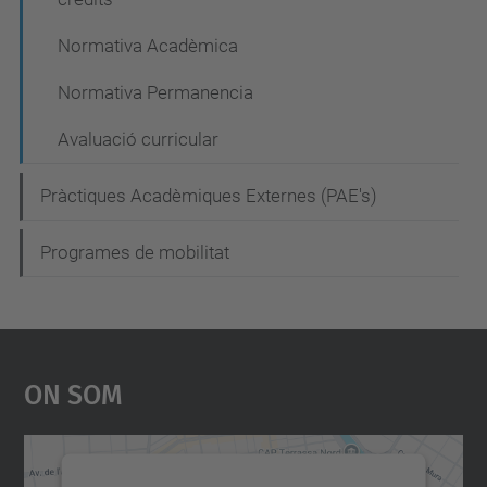
Normativa Acadèmica
Normativa Permanencia
Avaluació curricular
Pràctiques Acadèmiques Externes (PAE's)
Programes de mobilitat
On Som