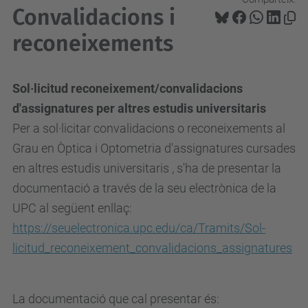
Convalidacions i
reconeixements
Sol·licitud reconeixement/convalidacions
d'assignatures per altres estudis universitaris
Per a sol·licitar convalidacions o reconeixements al
Grau en Òptica i Optometria d'assignatures cursades
en altres estudis universitaris , s'ha de presentar la
documentació a través de la seu electrònica de la
UPC al següent enllaç:
https://seuelectronica.upc.edu/ca/Tramits/Sol-
licitud_reconeixement_convalidacions_assignatures
La documentació que cal presentar és: