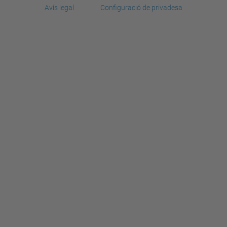
Avís legal
Configuració de privadesa