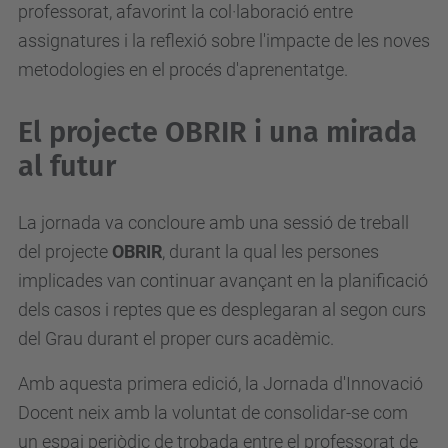
professorat, afavorint la col·laboració entre
assignatures i la reflexió sobre l'impacte de les noves
metodologies en el procés d'aprenentatge.
El projecte OBRIR i una mirada
al futur
La jornada va concloure amb una sessió de treball
del projecte
OBRIR
, durant la qual les persones
implicades van continuar avançant en la planificació
dels casos i reptes que es desplegaran al segon curs
del Grau durant el proper curs acadèmic.
Amb aquesta primera edició, la Jornada d'Innovació
Docent neix amb la voluntat de consolidar-se com
un espai periòdic de trobada entre el professorat de