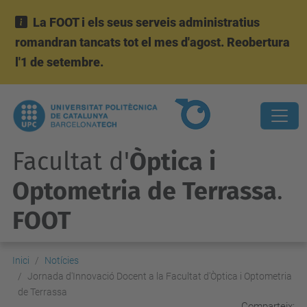
La FOOT i els seus serveis administratius
romandran tancats tot el mes d'agost. Reobertura
l'1 de setembre.
Facultat d'
Òptica i
Optometria de Terrassa
.
FOOT
Inici
Notícies
Jornada d'Innovació Docent a la Facultat d'Òptica i Optometria
de Terrassa
Comparteix: