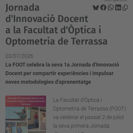
Jornada
d'Innovació Docent
a la Facultat d'Òptica i
Optometria de Terrassa
03/07/2026
La FOOT celebra la seva 1a Jornada d'Innovació
Docent per compartir experiències i impulsar
noves metodologies d'aprenentatge
La Facultat d'Òptica i
Optometria de Terrassa (FOOT)
va celebrar el passat 2 de juliol
la seva primera Jornada