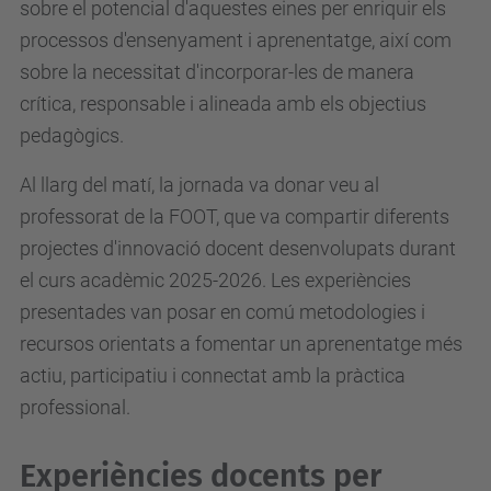
sobre el potencial d'aquestes eines per enriquir els
processos d'ensenyament i aprenentatge, així com
sobre la necessitat d'incorporar-les de manera
crítica, responsable i alineada amb els objectius
pedagògics.
Al llarg del matí, la jornada va donar veu al
professorat de la FOOT, que va compartir diferents
projectes d'innovació docent desenvolupats durant
el curs acadèmic 2025-2026. Les experiències
presentades van posar en comú metodologies i
recursos orientats a fomentar un aprenentatge més
actiu, participatiu i connectat amb la pràctica
professional.
Experiències docents per