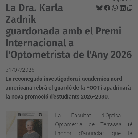
La Dra. Karla
Zadnik
guardonada amb el Premi
Internacional a
l'Optometrista de l'Any 2026
31/07/2026
La reconeguda investigadora i acadèmica nord-
americana rebrà el guardó de la FOOT i apadrinarà
la nova promoció d'estudiants 2026-2030.
La Facultat d'Òptica i
Optometria de Terrassa té
l'honor d'anunciar que la