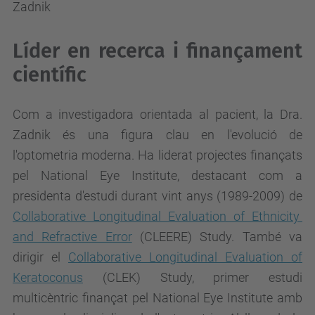
Líder en recerca i finançament
científic
Com a investigadora orientada al pacient, la Dra.
Zadnik és una figura clau en l'evolució de
l'optometria moderna. Ha liderat projectes finançats
pel National Eye Institute, destacant com a
presidenta d'estudi durant vint anys (1989-2009) de
Collaborative Longitudinal Evaluation of Ethnicity
and Refractive Error
(CLEERE) Study. També va
dirigir el
Collaborative Longitudinal Evaluation of
Keratoconus
(CLEK) Study, primer estudi
multicèntric finançat pel National Eye Institute amb