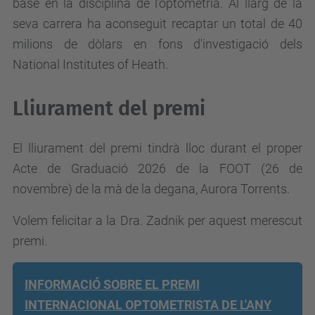
base en la disciplina de l'optometria. Al llarg de la
seva carrera ha aconseguit recaptar un total de 40
milions de dòlars en fons d'investigació dels
National Institutes of Heath.
Lliurament del premi
El lliurament del premi tindrà lloc durant el proper
Acte de Graduació 2026 de la FOOT (26 de
novembre) de la mà de la degana, Aurora Torrents.
Volem felicitar a la Dra. Zadnik per aquest merescut
premi.
INFORMACIÓ SOBRE EL PREMI
INTERNACIONAL OPTOMETRISTA DE L'ANY