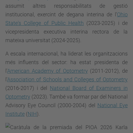
assumit altres responsabilitats de gestió
institucional, exercint de degana interina de l'
Ohio
State's College of Public Health
(2023-2025) i de
vicepresidenta executiva interina rectora de la
mateixa universitat (2024-2025).
A escala internacional, ha liderat les organitzacions
més influents del sector: ha estat presidenta de
l'
American Academy of Optometry
(2011-2012), de
l'
Association of Schools and Colleges of Optometry
(2016-2017) i del
National Board of Examiners in
Optometry
(2023). També va formar par del National
Advisory Eye Council (2000-2004) del
National Eye
Institute
(
NIH
).