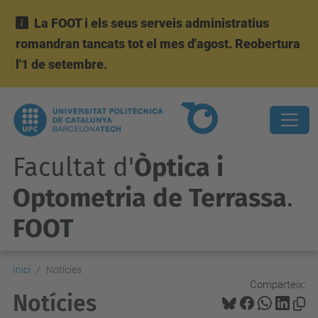
La FOOT i els seus serveis administratius
romandran tancats tot el mes d'agost. Reobertura
l'1 de setembre.
Facultat d'
Òptica i
Optometria de Terrassa
.
FOOT
Inici
Notícies
Comparteix:
Notícies