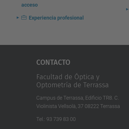
acceso
Experiencia profesional
Contacto
Facultad de Óptica y
Optometría de Terrassa
Campus de Terrassa, Edificio TR8. C.
Violinista Vellsolà, 37 08222 Terrassa
Tel.
:
93 739 83 00