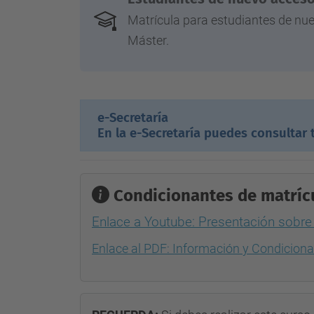
Matrícula para estudiantes de nu
Máster.
e-Secretaría
En la e-Secretaría puedes consultar 
Condicionantes de matríc
Enlace a Youtube: Presentación sobre
Enlace al PDF: Información y Condiciona