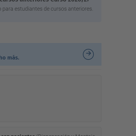
 para estudiantes de cursos anteriores.
cho más.