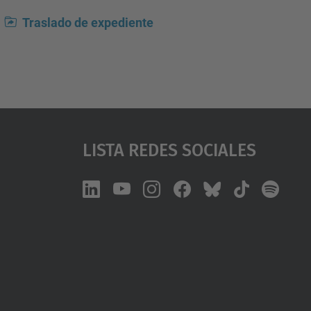
Traslado de expediente
Lista Redes Sociales