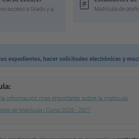
evo acceso a Grado y a
Matrícula de otoño
tus expedientes, hacer solicitudes electrónicas y mu
ula:
 la información más importante sobre la matrícula
ntes de Matrícula | Curso 2026 - 2027