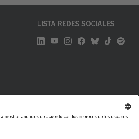
Lista Redes Sociales