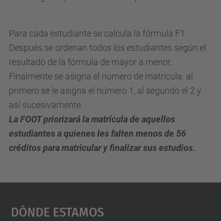
Para cada estudiante se calcula la fórmula F1.
Después se ordenan todos los estudiantes según el
resultado de la fórmula de mayor a menor.
Finalmente se asigna el número de matrícula: al
primero se le asigna el número 1, al segundo el 2 y
así sucesivamente.
La FOOT priorizará la matrícula de aquellos
estudiantes a quienes les falten menos de 56
créditos para matricular y finalizar sus estudios.
Dónde Estamos