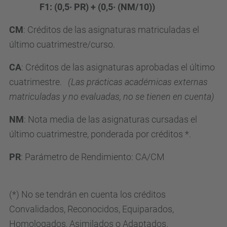
F1: (0,5· PR) + (0,5· (NM/10))
CM
: Créditos de las asignaturas matriculadas el
último cuatrimestre/curso.
CA
: Créditos de las asignaturas aprobadas el último
cuatrimestre.
(Las prácticas académicas externas
matriculadas y no evaluadas, no se tienen en cuenta)
NM
: Nota media de las asignaturas cursadas el
último cuatrimestre, ponderada por créditos *.
PR
: Parámetro de Rendimiento: CA/CM
(*) No se tendrán en cuenta los créditos
Convalidados, Reconocidos, Equiparados,
Homologados, Asimilados o Adaptados.