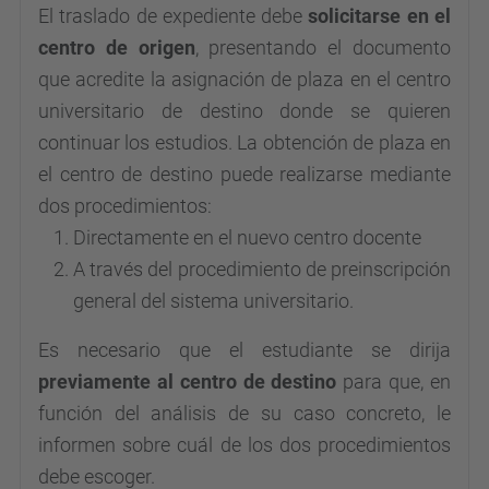
El traslado de expediente debe
solicitarse en el
centro de origen
, presentando el documento
que acredite la asignación de plaza en el centro
universitario de destino donde se quieren
continuar los estudios.
La obtención de plaza en
el centro de destino puede realizarse mediante
dos procedimientos:
Directamente en el nuevo centro docente
A través del procedimiento de preinscripción
general del sistema universitario.
Es necesario que el estudiante se dirija
previamente al centro de destino
para que, en
función del análisis de su caso concreto, le
informen sobre cuál de los dos procedimientos
debe escoger.