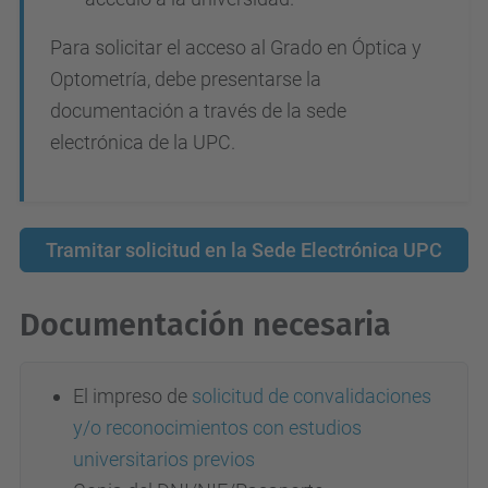
Para solicitar el acceso al Grado en Óptica y
Optometría, debe presentarse la
documentación a través de la sede
electrónica de la UPC.
Tramitar solicitud en la Sede Electrónica UPC
Documentación necesaria
El impreso de
solicitud de convalidaciones
y/o reconocimientos con estudios
universitarios previos