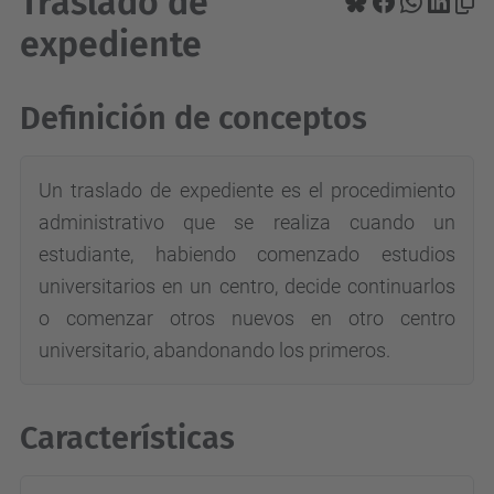
Traslado de
expediente
Definición de conceptos
Un traslado de expediente es el procedimiento
administrativo que se realiza cuando un
estudiante, habiendo comenzado estudios
universitarios en un centro, decide continuarlos
o comenzar otros nuevos en otro centro
universitario, abandonando los primeros.
Características