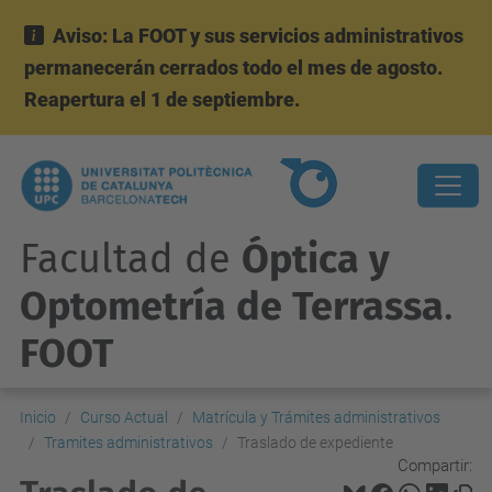
Aviso: La FOOT y sus servicios administrativos
permanecerán cerrados todo el mes de agosto.
Reapertura el 1 de septiembre.
Facultad de
Óptica y
Optometría de Terrassa
.
FOOT
Inicio
Curso Actual
Matrícula y Trámites administrativos
Tramites administrativos
Traslado de expediente
Compartir: