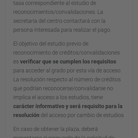
tasa correspondiente
al estudio de
reconocimientos/convalidaciones.
La
secretaría
del centro
contactará con la
persona interesada
para realizar el pago.
El objetivo del estudio previo de
reconocimiento de créditos/convalidaciones
es
verificar que se cumplen los requisitos
para acceder al grado por esta vía de acceso.
La
resolución
respecto al número de créditos
que podrían reconocerse/convalidarse no
implica el acceso a los estudios, tiene
carácter informativo y será requisito para la
resolución
del acceso por cambio de estudios
En caso de obtener la plaza, deberá
presentarse el resguardo de la solicitud de