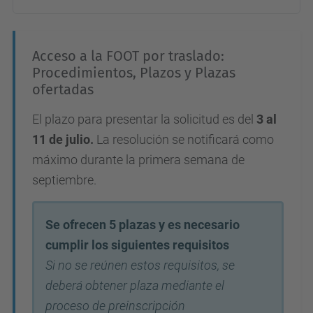
Acceso a la FOOT por traslado:
Procedimientos, Plazos y Plazas
ofertadas
El plazo para presentar la solicitud es del
3 al
11 de julio.
La
resolución se notificará como
máximo durante la primera semana de
septiembre.
Se ofrecen 5 plazas
y es necesario
cumplir los siguientes requisitos
Si no se reúnen estos requisitos, se
deberá obtener plaza mediante el
proceso de preinscripción