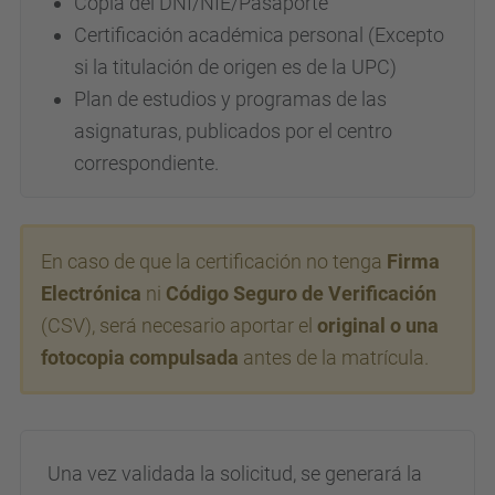
Copia del DNI/NIE/Pasaporte
Certificación académica personal
(Excepto
si la titulación de origen es de la UPC)
Plan de estudios y programas de las
asignaturas,
publicados por el centro
correspondiente.
En caso de que la certificación no tenga
Firma
Electrónica
ni
Código Seguro de Verificación
(CSV), será necesario aportar el
original o una
fotocopia compulsada
antes de la matrícula.
Una vez validada la solicitud, se generará la