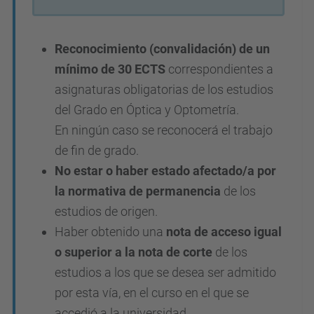
Reconocimiento (convalidación) de un
mínimo de 30 ECTS
correspondientes a
asignaturas obligatorias de los estudios
del Grado en Óptica y Optometría.
En ningún caso se reconocerá el trabajo
de fin de grado.
No estar o haber estado afectado/a por
la normativa de permanencia
de los
estudios de origen.
Haber obtenido una
nota de acceso igual
o superior a la nota de corte
de los
estudios a los que se desea ser admitido
por esta vía, en el curso en el que se
accedió a la universidad.