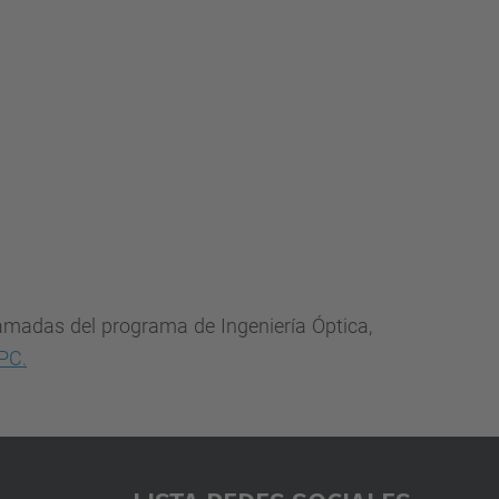
amadas del programa de Ingeniería Óptica,
UPC.