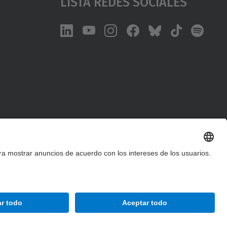
Lista Redes Sociales
Accesibilidad
Aviso legal
Configuración de privacidad