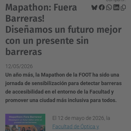
Mapathon: Fuera
Barreras!
Diseñamos un futuro mejor
con un presente sin
barreras
12/05/2026
Un año más, la Mapathon de la FOOT ha sido una
jornada de sensibilización para detectar barreras
de accesibilidad en el entorno de la Facultad y
promover una ciudad más inclusiva para todos.
El 12 de mayo de 2026, la
Facultad de Óptica y