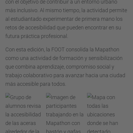
con el objetivo de contribuir a un entorno urbano
más inclusivo. Al mismo tiempo, la actividad permite
al estudiantado experimentar de primera mano los
retos de accesibilidad que pueden encontrar en su
futura práctica profesional.
Con esta edición, la FOOT consolida la Mapathon
como una actividad de formación y sensibilización
que combina aprendizaje, compromiso social y
trabajo colaborativo para avanzar hacia una ciudad
más accesible para todos.