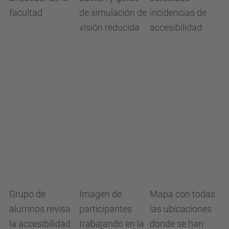
Grupo de
Imagen de
Mapa con todas
alumnos revisa
participantes
las ubicaciones
la accesibilidad
trabajando en la
donde se han