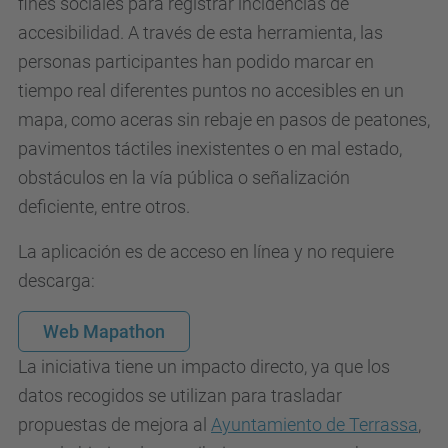
fines sociales para registrar incidencias de
accesibilidad. A través de esta herramienta, las
personas participantes han podido marcar en
tiempo real diferentes puntos no accesibles en un
mapa, como aceras sin rebaje en pasos de peatones,
pavimentos táctiles inexistentes o en mal estado,
obstáculos en la vía pública o señalización
deficiente, entre otros.
La aplicación es de acceso en línea y no requiere
descarga:
Web Mapathon
La iniciativa tiene un impacto directo, ya que los
datos recogidos se utilizan para trasladar
propuestas de mejora al
Ayuntamiento de Terrassa
,