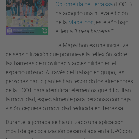
Optometría de Terrassa
(FOOT)
ha acogido una nueva edición
de la
Mapathon
, este año bajo
el lema
“Fuera barreras!”
.
La Mapathon es una iniciativa
de sensibilización que promueve la reflexión sobre
las barreras de movilidad y accesibilidad en el
espacio urbano. A través del trabajo en grupo, las
personas participantes han recorrido los alrededores
de la FOOT para identificar elementos que dificultan
la movilidad, especialmente para personas con baja
visión, ceguera o movilidad reducida en Terrassa.
Durante la jornada se ha utilizado una aplicación
móvil de geolocalización desarrollada en la UPC con