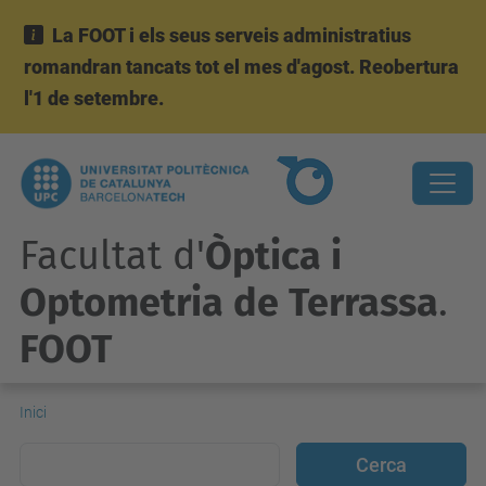
La FOOT i els seus serveis administratius
romandran tancats tot el mes d'agost. Reobertura
l'1 de setembre.
Facultat d'
Òptica i
Optometria de Terrassa
.
FOOT
Inici