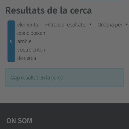
Resultats de la cerca
elements
Filtra els resultats.
Ordena per
coincideixen
amb el
0
vostre criteri
de cerca
Cap resultat en la cerca.
On Som