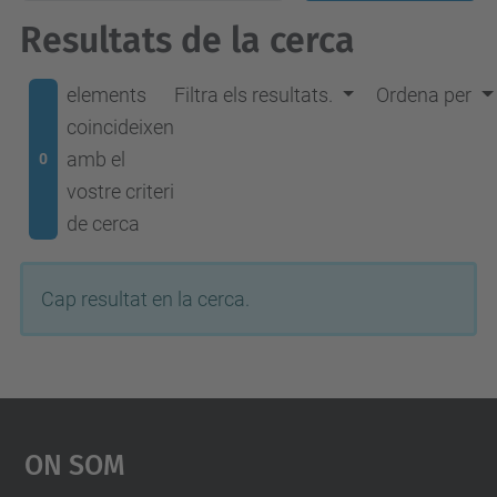
Resultats de la cerca
elements
Filtra els resultats.
Ordena per
coincideixen
amb el
0
vostre criteri
de cerca
Cap resultat en la cerca.
On Som