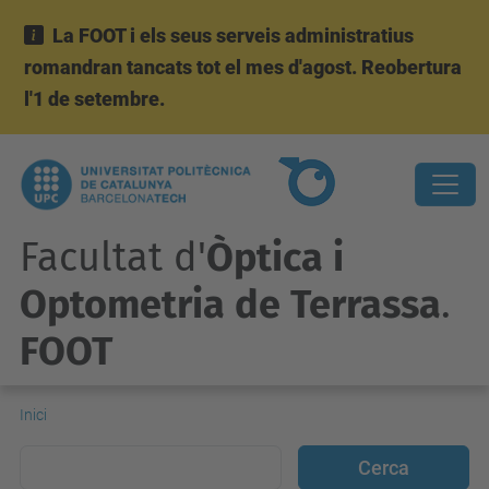
La FOOT i els seus serveis administratius
romandran tancats tot el mes d'agost. Reobertura
l'1 de setembre.
Facultat d'
Òptica i
Optometria de Terrassa
.
FOOT
Inici