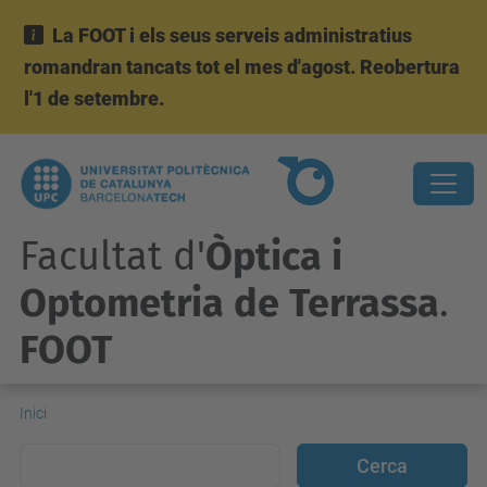
La FOOT i els seus serveis administratius
romandran tancats tot el mes d'agost. Reobertura
l'1 de setembre.
Facultat d'
Òptica i
Optometria de Terrassa
.
FOOT
Inici