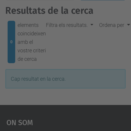
Resultats de la cerca
elements
Filtra els resultats.
Ordena per
coincideixen
amb el
0
vostre criteri
de cerca
Cap resultat en la cerca.
On Som