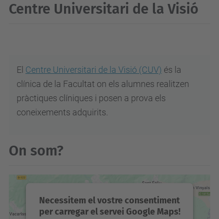
Centre Universitari de la Visió
El
Centre Universitari de la Visió (CUV)
és la
clínica de la Facultat on els alumnes realitzen
pràctiques clíniques i posen a prova els
coneixements adquirits.
On som?
Necessitem el vostre consentiment
per carregar el servei Google Maps!