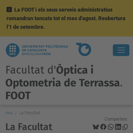
La FOOT i els seus serveis administratius
romandran tancats tot el mes d'agost. Reobertura
l'1 de setembre.
Facultat d'
Òptica i
Optometria de Terrassa
.
FOOT
Inici
La Facultat
Comparteix:
La Facultat