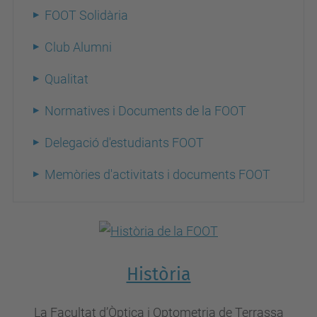
FOOT Solidària
Club Alumni
Qualitat
Normatives i Documents de la FOOT
Delegació d'estudiants FOOT
Memòries d'activitats i documents FOOT
Història
La Facultat d’Òptica i Optometria de Terrassa