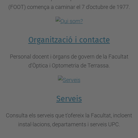
(FOOT) comença a caminar el 7 d’octubre de 1977.
Organització i contacte
Personal docent i òrgans de govern de la Facultat
d’Òptica i Optometria de Terrassa.
Serveis
Consulta els serveis que t'ofereix la Facultat, incloent
instal·lacions, departaments i serveis UPC.