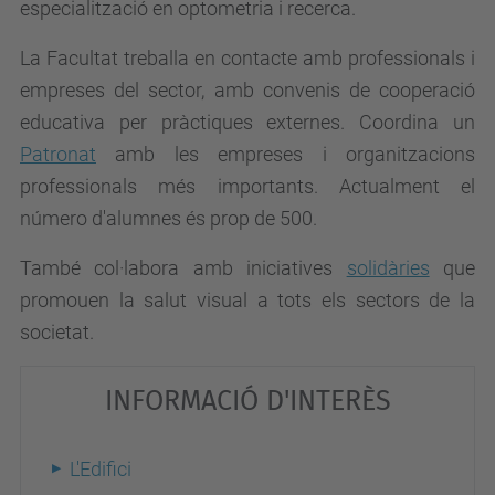
especialització en optometria i recerca.
La Facultat treballa en contacte amb professionals i
empreses del sector, amb convenis de cooperació
educativa per pràctiques externes. Coordina un
Patronat
amb les empreses i organitzacions
professionals més importants. Actualment el
número d'alumnes és prop de 500.
També col·labora amb iniciatives
solidàries
que
promouen la salut visual a tots els sectors de la
societat.
INFORMACIÓ D'INTERÈS
L'Edifici