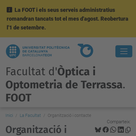
La FOOT i els seus serveis administratius
romandran tancats tot el mes d'agost. Reobertura
l'1 de setembre.
Facultat d'
Òptica i
Optometria de Terrassa
.
FOOT
Inici
La Facultat
Organització i contacte
Comparteix:
Organització i