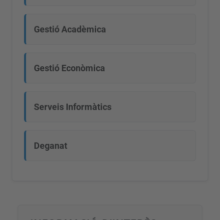
Gestió Acadèmica
Gestió Econòmica
Serveis Informàtics
Deganat