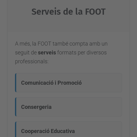
Serveis de la FOOT
A més, la FOOT també compta amb un
seguit de
serveis
formats per diversos
professionals:
Comunicació i Promoció
Consergeria
Cooperació Educativa