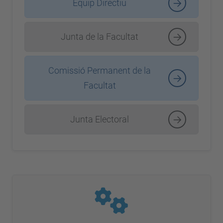
Equip Directiu
Junta de la Facultat
Comissió Permanent de la
Facultat
Junta Electoral