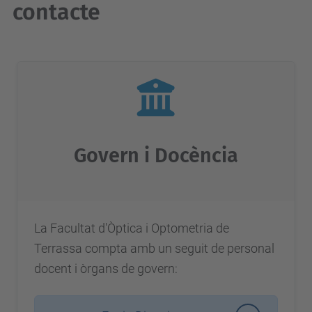
contacte
Govern i Docència
La Facultat d'Òptica i Optometria de
Terrassa compta amb un seguit de personal
docent i òrgans de govern: