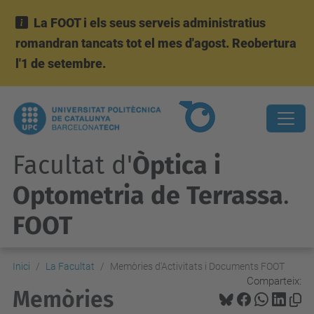
La FOOT i els seus serveis administratius
romandran tancats tot el mes d'agost. Reobertura
l'1 de setembre.
Facultat d'
Òptica i
Optometria de Terrassa
.
FOOT
Inici
La Facultat
Memòries d'Activitats i Documents FOOT
Comparteix:
Memòries