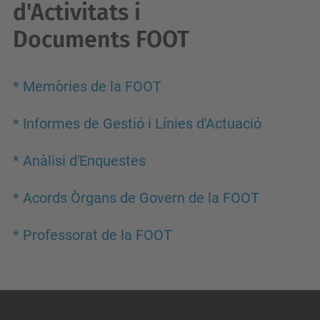
d'Activitats i
Documents FOOT
* Memòries de la FOOT
* Informes de Gestió i Línies d'Actuació
* Anàlisi d'Enquestes
* Acords Òrgans de Govern de la FOOT
* Professorat de la FOOT