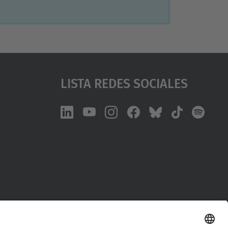
Lista Redes Sociales