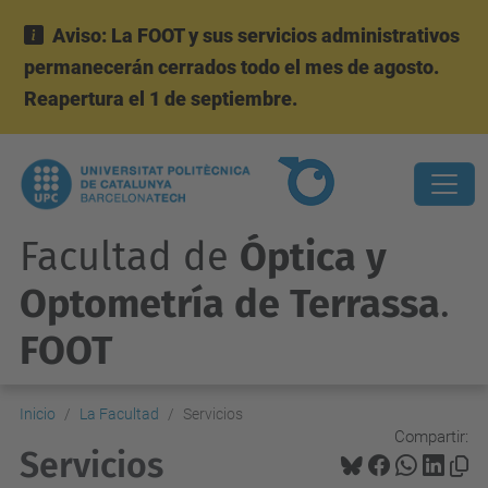
Aviso: La FOOT y sus servicios administrativos
permanecerán cerrados todo el mes de agosto.
Reapertura el 1 de septiembre.
Facultad de
Óptica y
Optometría de Terrassa
.
FOOT
Inicio
La Facultad
Servicios
Compartir:
Servicios