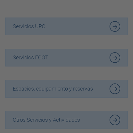
Servicios UPC
Servicios FOOT
Espacios, equipamiento y reservas
Otros Servicios y Actividades