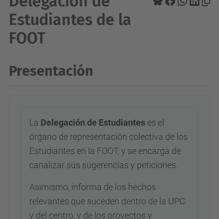
Delegación de
Estudiantes de la
FOOT
Presentación
La
Delegación de Estudiantes
es el
órgano de representación colectiva de los
Estudiantes en la FOOT, y se encarga de
canalizar sus sugerencias y peticiones.
Asimismo, informa de los hechos
relevantes que suceden dentro de la UPC
y del centro, y de los proyectos y