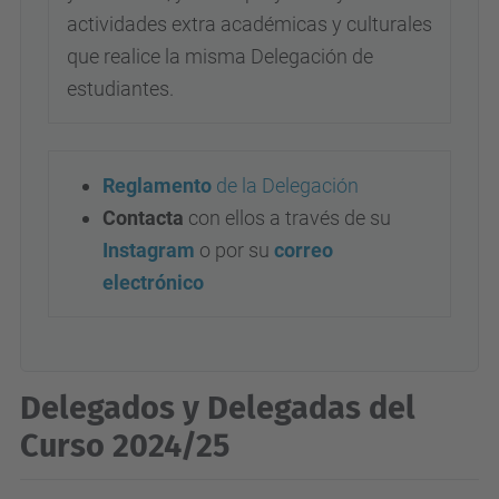
actividades extra académicas y culturales
que realice la misma Delegación de
estudiantes.
Reglamento
de la Delegación
Contacta
con ellos a través de su
Instagram
o por su
correo
electrónico
Delegados y Delegadas del
Curso 2024/25