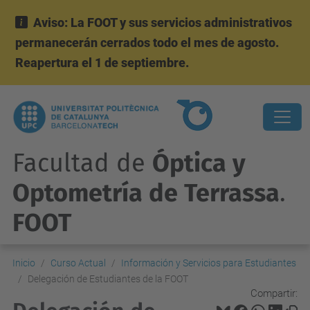
Aviso: La FOOT y sus servicios administrativos
permanecerán cerrados todo el mes de agosto.
Reapertura el 1 de septiembre.
Facultad de
Óptica y
Optometría de Terrassa
.
FOOT
Inicio
Curso Actual
Información y Servicios para Estudiantes
Delegación de Estudiantes de la FOOT
Compartir: