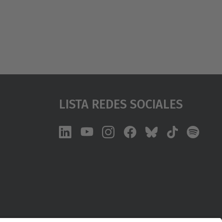
Lista Redes Sociales