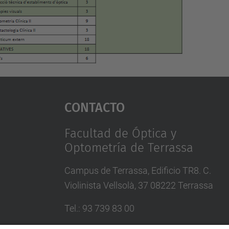
Contacto
Facultad de Óptica y
Optometría de Terrassa
Campus de Terrassa, Edificio TR8. C.
Violinista Vellsolà, 37 08222 Terrassa
Tel.
:
93 739 83 00