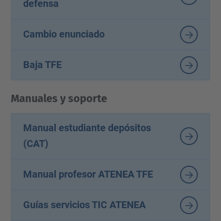
defensa
Cambio enunciado
Baja TFE
Manuales y soporte
Manual estudiante depósitos
(CAT)
Manual profesor ATENEA TFE
Guías servicios TIC ATENEA