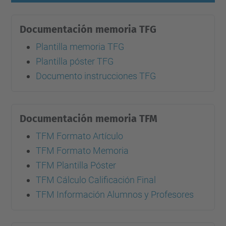
Documentación memoria TFG
Plantilla memoria TFG
Plantilla póster TFG
Documento instrucciones TFG
Documentación memoria TFM
TFM Formato Artículo
TFM Formato Memoria
TFM Plantilla Póster
TFM Cálculo Calificación Final
TFM Información Alumnos y Profesores