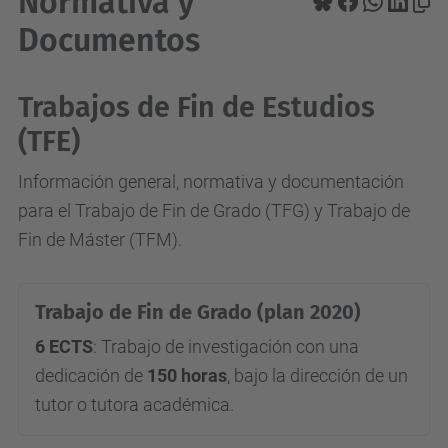
Normativa y
Documentos
Trabajos de Fin de Estudios
(TFE)
Información general, normativa y documentación
para el Trabajo de Fin de Grado (TFG) y Trabajo de
Fin de Máster (TFM).
Trabajo de Fin de Grado (plan 2020)
6 ECTS
: Trabajo de investigación con una
dedicación de
150 horas
, bajo la dirección de un
tutor o tutora académica.