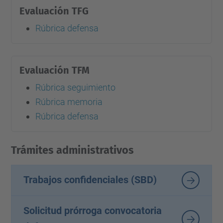
Evaluación TFG
Rúbrica defensa
Evaluación TFM
Rúbrica seguimiento
Rúbrica memoria
Rúbrica defensa
Trámites administrativos
Trabajos confidenciales (SBD)
Solicitud prórroga convocatoria