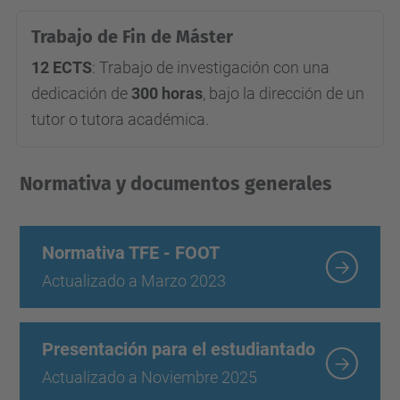
Trabajo de Fin de Máster
12 ECTS
: Trabajo de investigación con una
dedicación de
300 horas
, bajo la dirección de un
tutor o tutora académica.
Normativa y documentos generales
Normativa TFE - FOOT
Actualizado a Marzo 2023
Presentación para el estudiantado
Actualizado a Noviembre 2025