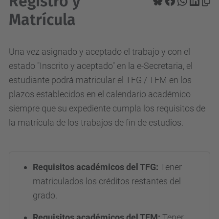
Registro y
Matrícula
Una vez asignado y aceptado el trabajo y con el
estado "Inscrito y aceptado" en la e-Secretaria, el
estudiante podrá matricular el TFG / TFM en los
plazos establecidos en el calendario académico
siempre que su expediente cumpla los requisitos de
la matrícula de los trabajos de fin de estudios.
Requisitos académicos del TFG:
Tener
matriculados los créditos restantes del
grado.
Requisitos académicos del TFM:
Tener