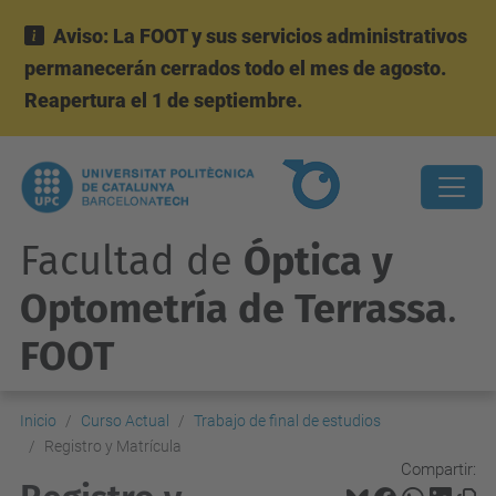
Aviso: La FOOT y sus servicios administrativos
permanecerán cerrados todo el mes de agosto.
Reapertura el 1 de septiembre.
Facultad de
Óptica y
Optometría de Terrassa
.
FOOT
Inicio
Curso Actual
Trabajo de final de estudios
Registro y Matrícula
Compartir: