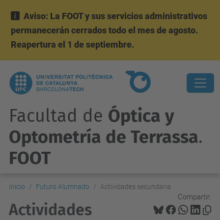
Aviso: La FOOT y sus servicios administrativos
permanecerán cerrados todo el mes de agosto.
Reapertura el 1 de septiembre.
Facultad de
Óptica y
Optometría de Terrassa
.
FOOT
Inicio
Futuro Alumnado
Actividades secundaria
Compartir:
Actividades