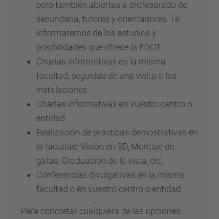
pero también abiertas a profesorado de
secundaria, tutores y orientadores. Te
informaremos de los estudios y
posibilidades que ofrece la FOOT.
Charlas informativas en la misma
facultad, seguidas de una visita a las
instalaciones.
Charlas informativas en vuestro centro o
entidad.
Realización de prácticas demostrativas en
la facultad: Visión en 3D, Montaje de
gafas, Graduación de la vista, etc.
Conferencias divulgativas en la misma
facultad o en vuestro centro o entidad.
Para concretar cualquiera de las opciones