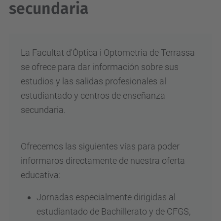
secundaria
La Facultat d'Òptica i Optometria de Terrassa
se ofrece para dar información sobre sus
estudios y las salidas profesionales al
estudiantado y centros de enseñanza
secundaria.
Ofrecemos las siguientes vías para poder
informaros directamente de nuestra oferta
educativa:
Jornadas especialmente dirigidas al
estudiantado de Bachillerato y de CFGS,