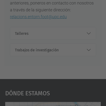
anteriores, poneros en contacto con nosotros
a través de la siguiente dirección:
relacions.entorn.foot@upc.edu
Talleres
Trabajos de investigación
Dónde Estamos