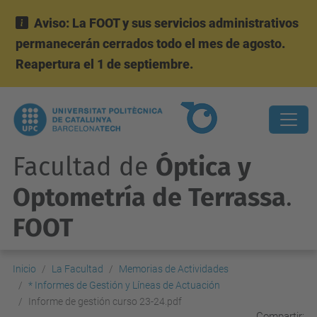
Aviso: La FOOT y sus servicios administrativos
permanecerán cerrados todo el mes de agosto.
Reapertura el 1 de septiembre.
Facultad de
Óptica y
Optometría de Terrassa
.
FOOT
Inicio
La Facultad
Memorias de Actividades
* Informes de Gestión y Líneas de Actuación
Informe de gestión curso 23-24.pdf
Compartir: