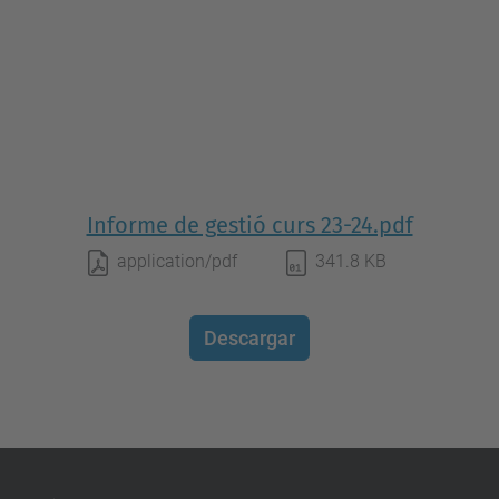
Informe de gestió curs 23-24.pdf
application/pdf
341.8 KB
Descargar