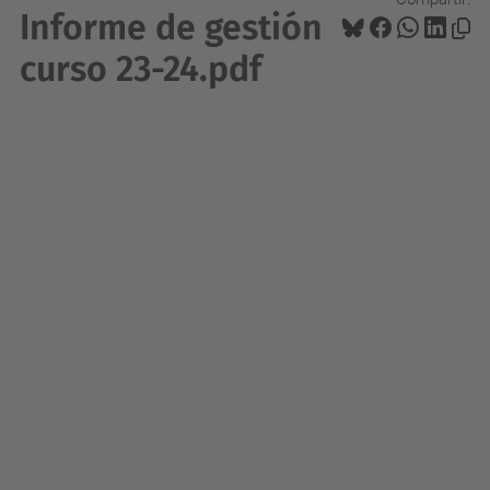
Informe de gestión
curso 23-24.pdf