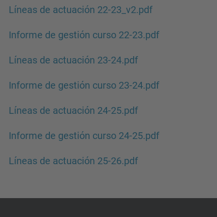
Líneas de actuación 22-23_v2.pdf
Informe de gestión curso 22-23.pdf
Líneas de actuación 23-24.pdf
Informe de gestión curso 23-24.pdf
Líneas de actuación 24-25.pdf
Informe de gestión curso 24-25.pdf
Líneas de actuación 25-26.pdf