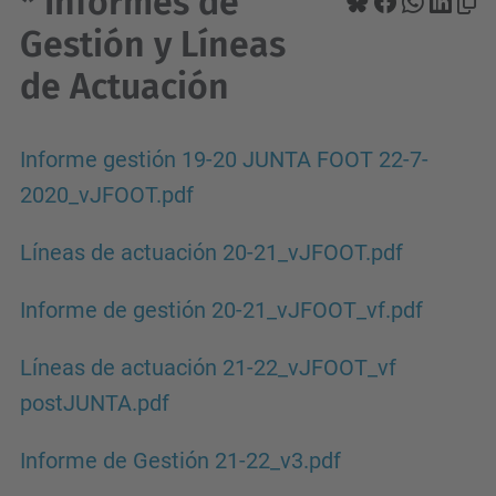
* Informes de
Gestión y Líneas
de Actuación
Informe gestión 19-20 JUNTA FOOT 22-7-
2020_vJFOOT.pdf
Líneas de actuación 20-21_vJFOOT.pdf
Informe de gestión 20-21_vJFOOT_vf.pdf
Líneas de actuación 21-22_vJFOOT_vf
postJUNTA.pdf
Informe de Gestión 21-22_v3.pdf