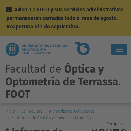
Aviso: La FOOT y sus servicios administrativos
permanecerán cerrados todo el mes de agosto.
Reapertura el 1 de septiembre.
Facultad de
Óptica y
Optometría de Terrassa
.
FOOT
Inicio
La Facultad
Memorias de Actividades
* Informes de Gestión y Líneas de Actuación
Compartir: