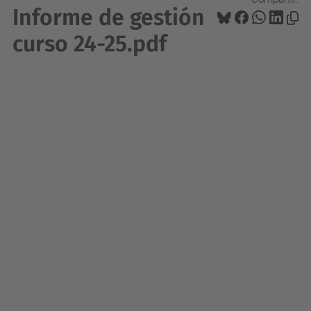
Informe de gestión
curso 24-25.pdf