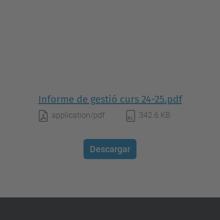
Informe de gestió curs 24-25.pdf
application/pdf
342.6 KB
Descargar