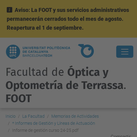
Aviso: La FOOT y sus servicios administrativos
permanecerán cerrados todo el mes de agosto.
Reapertura el 1 de septiembre.
Facultad de
Óptica y
Optometría de Terrassa
.
FOOT
Inicio
La Facultad
Memorias de Actividades
* Informes de Gestión y Líneas de Actuación
Informe de gestión curso 24-25.pdf
Compartir: