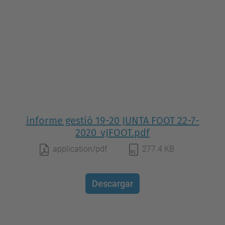
informe gestió 19-20 JUNTA FOOT 22-7-
2020_vJFOOT.pdf
application/pdf
277.4 KB
Descargar