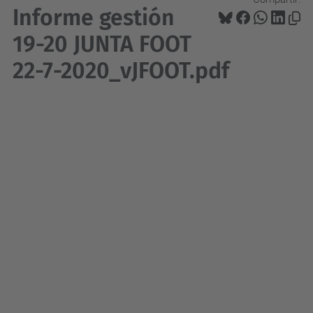
Informe gestión
19-20 JUNTA FOOT
22-7-2020_vJFOOT.pdf