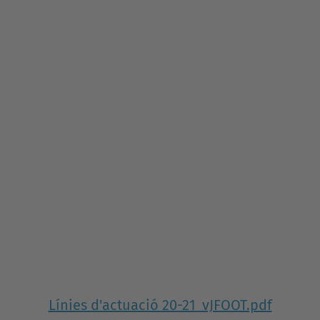
Línies d'actuació 20-21_vJFOOT.pdf