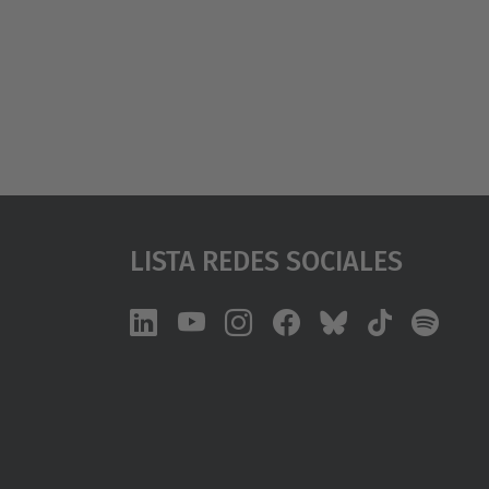
Lista Redes Sociales