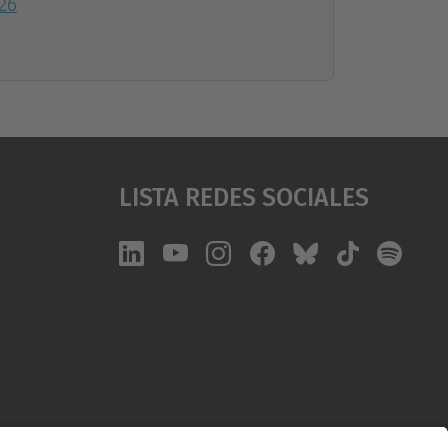
026
Lista Redes Sociales