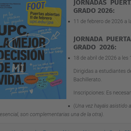
JORNADAS
PUERT
GRADO 2026:
11 de febrero de 2026 a 
JORNADA
PUERTA
GRADO 2026:
18 de abril de 2026 a les
Dirigidas a estudiantes d
Bachillerato.
Inscripciones: Es necesari
(
Una vez hayáis asistido a
esencial, son complementarias una de la otra).