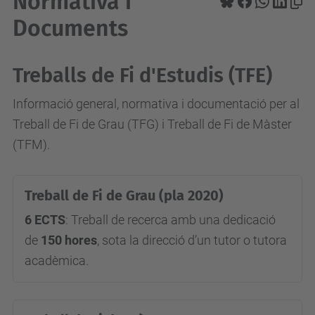
Normativa i
Documents
Treballs de Fi d'Estudis (TFE)
Informació general, normativa i documentació per al
Treball de Fi de Grau (TFG) i Treball de Fi de Màster
(TFM).
Treball de Fi de Grau (pla 2020)
6 ECTS
: Treball de recerca amb una dedicació
de
150 hores
, sota la direcció d’un tutor o tutora
acadèmica.