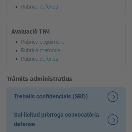
Rúbrica defensa
Avaluació TFM
Rúbrica seguiment
Rúbrica memòria
Rúbrica defensa
Tràmits administratius
Treballs confidencials (SBD)
Sol·licitud pròrroga convocatòria
defensa