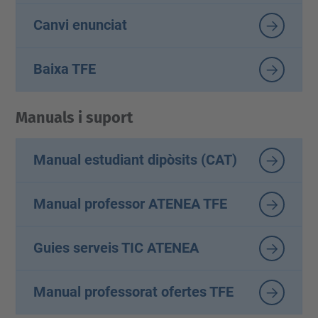
Canvi enunciat
Baixa TFE
Manuals i suport
Manual estudiant dipòsits (CAT)
Manual professor ATENEA TFE
Guies serveis TIC ATENEA
Manual professorat ofertes TFE