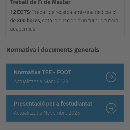
Treball de Fi de Màster
12 ECTS
: Treball de recerca amb una dedicació
de
300 hores
, sota la direcció d’un tutor o tutora
acadèmica.
Normativa i documents generals
Normativa TFE - FOOT
Actualitzat a Març 2023
Presentació per a l'estudiantat
Actualitzat a Novembre 2025