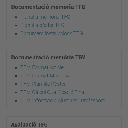
Documentació memòria TFG
Plantilla memòria TFG
Plantilla pòster TFG
Document instruccions TFG
Documentació memòria TFM
TFM Format Article
TFM Format Memòria
TFM Plantilla Pòster
TFM Càlcul Qualificació Final
TFM Informació Alumnes i Professors
Avaluació TFG