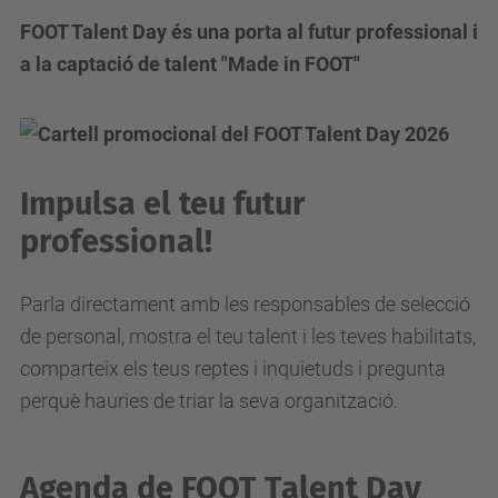
FOOT Talent Day és una porta al futur professional i
a la captació de talent "Made in FOOT"
Impulsa el teu futur
professional!
Parla directament amb les responsables de selecció
de personal, mostra el teu talent i les teves habilitats,
comparteix els teus reptes i inquietuds i pregunta
perquè hauries de triar la seva organització.
Agenda de FOOT Talent Day