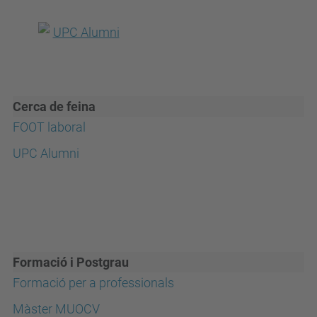
Cerca de feina
FOOT laboral
UPC Alumni
Formació i Postgrau
Formació per a professionals
Màster MUOCV