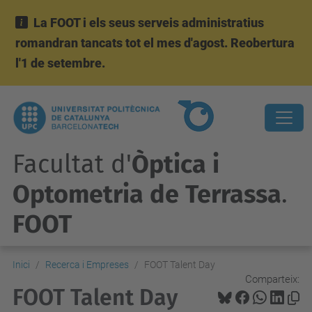
La FOOT i els seus serveis administratius
romandran tancats tot el mes d'agost. Reobertura
l'1 de setembre.
Facultat d'
Òptica i
Optometria de Terrassa
.
FOOT
Inici
Recerca i Empreses
FOOT Talent Day
Comparteix:
FOOT Talent Day