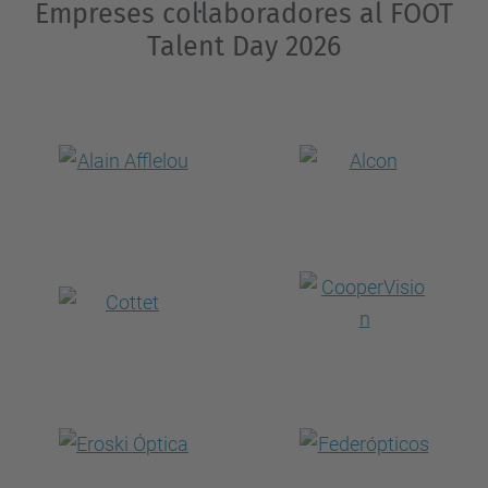
Empreses col·laboradores al FOOT
Talent Day 2026