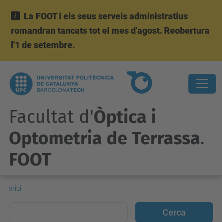
La FOOT i els seus serveis administratius
romandran tancats tot el mes d'agost. Reobertura
l'1 de setembre.
Facultat d'
Òptica i
Optometria de Terrassa
.
FOOT
Inici