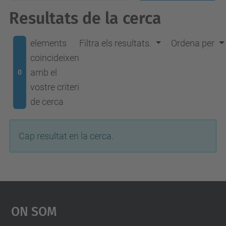
Resultats de la cerca
elements
Filtra els resultats.
Ordena per
coincideixen
amb el
0
vostre criteri
de cerca
Cap resultat en la cerca.
On Som