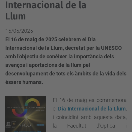
Internacional de la
Llum
15/05/2025
El 16 de maig de 2025 celebrem el Dia
Internacional de la Llum, decretat per la UNESCO
amb l'objectiu de conèixer la importància dels
avenços i aportacions de la llum pel
desenvolupament de tots els àmbits de la vida dels
éssers humans.
El 16 de maig es commemora
el
Dia Internacional de la Llum
,
i coincidint amb aquesta data,
la Facultat d'Òptica i