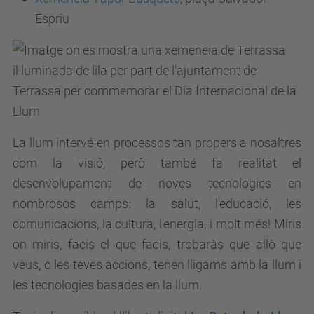
Espriu
La llum intervé en processos tan propers a nosaltres
com la visió, però també fa realitat el
desenvolupament de noves tecnologies en
nombrosos camps: la salut, l'educació, les
comunicacions, la cultura, l'energia, i molt més! Miris
on miris, facis el que facis, trobaràs que allò que
veus, o les teves accions, tenen lligams amb la llum i
les tecnologies basades en la llum.