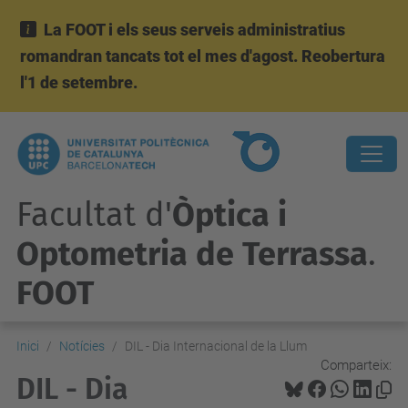
La FOOT i els seus serveis administratius
romandran tancats tot el mes d'agost. Reobertura
l'1 de setembre.
Facultat d'
Òptica i
Optometria de Terrassa
.
FOOT
Inici
Notícies
DIL - Dia Internacional de la Llum
Comparteix:
DIL - Dia