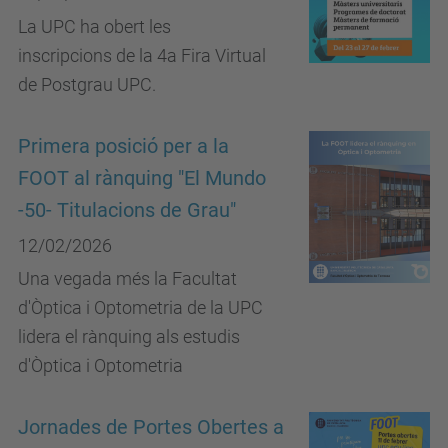
La UPC ha obert les
inscripcions de la 4a Fira Virtual
de Postgrau UPC.
Primera posició per a la
FOOT al rànquing "El Mundo
-50- Titulacions de Grau"
12/02/2026
Una vegada més la Facultat
d'Òptica i Optometria de la UPC
lidera el rànquing als estudis
d'Òptica i Optometria
Jornades de Portes Obertes a