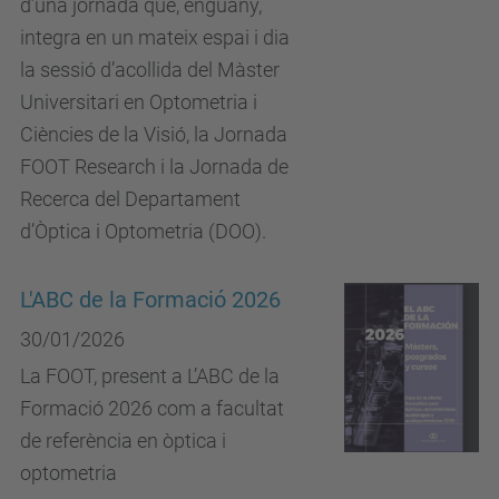
d’una jornada que, enguany,
integra en un mateix espai i dia
la sessió d’acollida del Màster
Universitari en Optometria i
Ciències de la Visió, la Jornada
FOOT Research i la Jornada de
Recerca del Departament
d’Òptica i Optometria (DOO).
L'ABC de la Formació 2026
30/01/2026
La FOOT, present a L’ABC de la
Formació 2026 com a facultat
de referència en òptica i
optometria