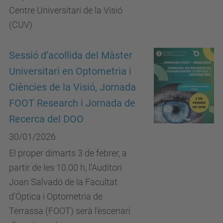
Centre Universitari de la Visió
(CUV)
Sessió d’acollida del Màster
Universitari en Optometria i
Ciències de la Visió, Jornada
FOOT Research i Jornada de
Recerca del DOO
30/01/2026
El proper dimarts 3 de febrer, a
partir de les 10.00 h, l’Auditori
Joan Salvadó de la Facultat
d’Òptica i Optometria de
Terrassa (FOOT) serà l’escenari