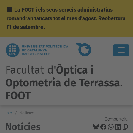
La FOOT i els seus serveis administratius
romandran tancats tot el mes d'agost. Reobertura
l'1 de setembre.
Facultat d'
Òptica i
Optometria de Terrassa
.
FOOT
Inici
Notícies
Comparteix:
Notícies