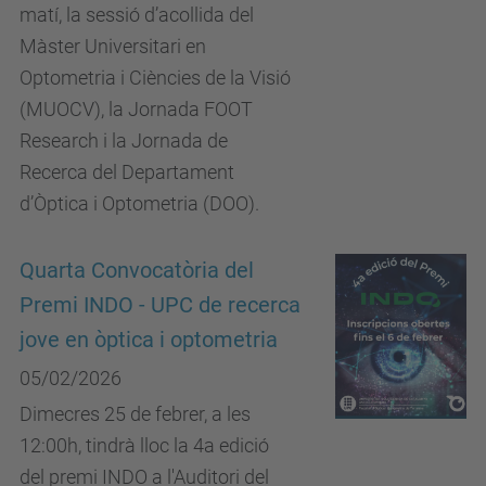
matí, la sessió d’acollida del
Màster Universitari en
Optometria i Ciències de la Visió
(MUOCV), la Jornada FOOT
Research i la Jornada de
Recerca del Departament
d’Òptica i Optometria (DOO).
Quarta Convocatòria del
Premi INDO - UPC de recerca
jove en òptica i optometria
05/02/2026
Dimecres 25 de febrer, a les
12:00h, tindrà lloc la 4a edició
del premi INDO a l'Auditori del