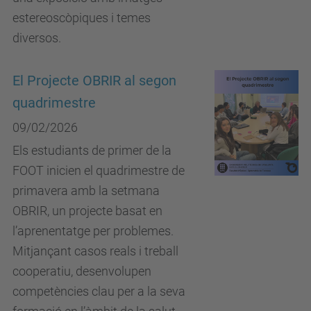
estereoscòpiques i temes
diversos.
El Projecte OBRIR al segon
quadrimestre
09/02/2026
Els estudiants de primer de la
FOOT inicien el quadrimestre de
primavera amb la setmana
OBRIR, un projecte basat en
l’aprenentatge per problemes.
Mitjançant casos reals i treball
cooperatiu, desenvolupen
competències clau per a la seva