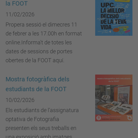
la FOOT
11/02/2026
Propera sessió el dimecres 11
de febrer a les 17.00h en format
online.Informa't de totes les
dates de sessions de portes
obertes de la FOOT aquí.
Mostra fotogràfica dels
estudiants de la FOOT
10/02/2026
Els estudiants de l’assignatura
optativa de Fotografia
presenten els seus treballs en
una exposició amb imatges