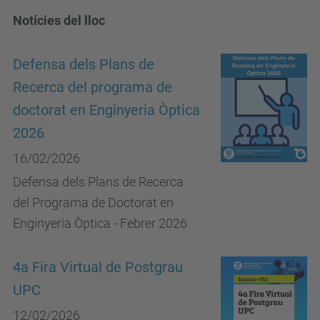
Notícies del lloc
Defensa dels Plans de
Recerca del programa de
doctorat en Enginyeria Òptica
2026
16/02/2026
Defensa dels Plans de Recerca
del Programa de Doctorat en
Enginyeria Òptica - Febrer 2026
4a Fira Virtual de Postgrau
UPC
12/02/2026