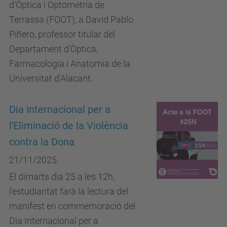
d'Òptica i Optometria de
Terrassa (FOOT), a David Pablo
Piñero, professor titular del
Departament d'Òptica,
Farmacologia i Anatomia de la
Universitat d'Alacant.
Dia Internacional per a
l'Eliminació de la Violència
contra la Dona
21/11/2025
El dimarts dia 25 a les 12h,
l'estudiantat farà la lectura del
manifest en commemoració del
Dia Internacional per a