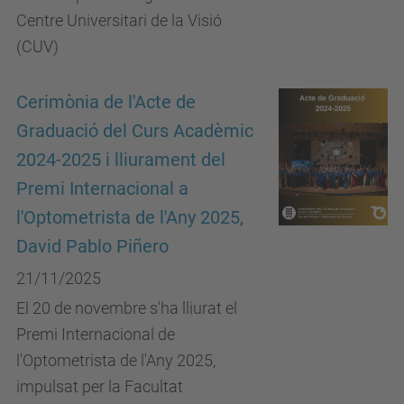
Centre Universitari de la Visió
(CUV)
Cerimònia de l'Acte de
Graduació del Curs Acadèmic
2024-2025 i lliurament del
Premi Internacional a
l'Optometrista de l'Any 2025,
David Pablo Piñero
21/11/2025
El 20 de novembre s'ha lliurat el
Premi Internacional de
l'Optometrista de l'Any 2025,
impulsat per la Facultat