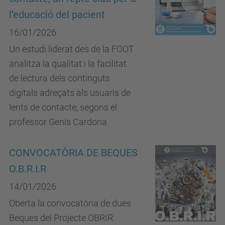
l’educació del pacient
16/01/2026
Un estudi liderat des de la FOOT
analitza la qualitat i la facilitat
de lectura dels continguts
digitals adreçats als usuaris de
lents de contacte, segons el
professor Genís Cardona
CONVOCATÒRIA DE BEQUES
O.B.R.I.R
14/01/2026
Oberta la convocatòria de dues
Beques del Projecte OBRIR