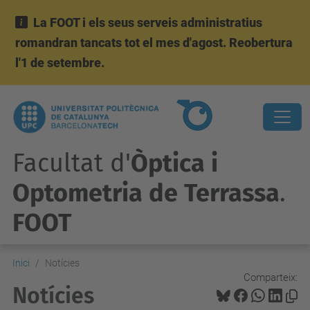
La FOOT i els seus serveis administratius
romandran tancats tot el mes d'agost. Reobertura
l'1 de setembre.
Facultat d'
Òptica i
Optometria de Terrassa
.
FOOT
Inici
Notícies
Comparteix:
Notícies