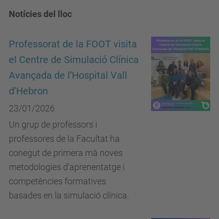
Notícies del lloc
Professorat de la FOOT visita
el Centre de Simulació Clínica
Avançada de l’Hospital Vall
d’Hebron
23/01/2026
Un grup de professors i
professores de la Facultat ha
conegut de primera mà noves
metodologies d’aprenentatge i
competències formatives
basades en la simulació clínica.